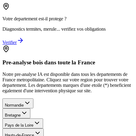
Votre departement est-il protege ?
Diagnostics termites, merule... verifiez vos obligations
Verifier
Pre-analyse bois dans toute la France
Notre pre-analyse IA est disponible dans tous les departements de
France metropolitaine. Cliquez sur votre region pour trouver votre
departement. Les departements marques d
'
une etoile (*) beneficient
egalement d
'
une intervention physique sur site.
Normandie
Bretagne
Pays de la Loire
Hauts-de-France