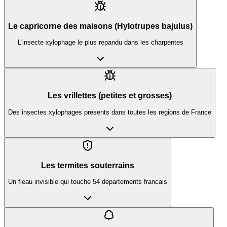
Le capricorne des maisons (Hylotrupes bajulus)
L'insecte xylophage le plus repandu dans les charpentes
Les vrillettes (petites et grosses)
Des insectes xylophages presents dans toutes les regions de France
Les termites souterrains
Un fleau invisible qui touche 54 departements francais