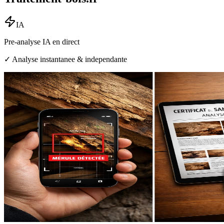
IA
Pre-analyse IA en direct
✓ Analyse instantanee & independante