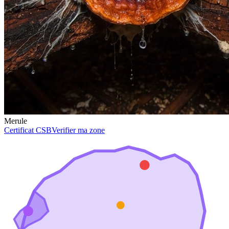
Merule
Certificat CSB
Verifier ma zone