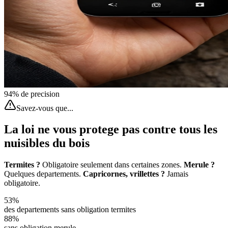
94% de precision
Savez-vous que...
La loi ne vous protege pas contre tous les
nuisibles du bois
Termites ?
Obligatoire seulement dans certaines zones.
Merule ?
Quelques departements.
Capricornes, vrillettes ?
Jamais
obligatoire.
53%
des departements sans obligation termites
88%
sans obligation merule