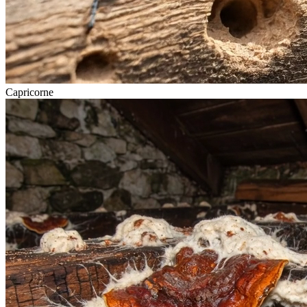
Capricorne