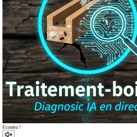
Ecoutez !