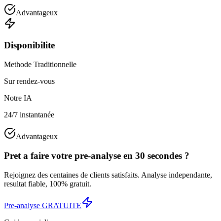
Advantageux
Disponibilite
Methode Traditionnelle
Sur rendez-vous
Notre IA
24/7 instantanée
Advantageux
Pret a faire votre pre-analyse en 30 secondes ?
Rejoignez des centaines de clients satisfaits. Analyse independante,
resultat fiable, 100% gratuit.
Pre-analyse GRATUITE