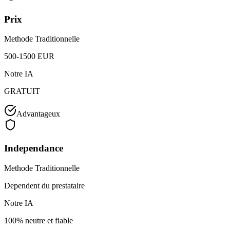
Prix
Methode Traditionnelle
500-1500 EUR
Notre IA
GRATUIT
Advantageux
Independance
Methode Traditionnelle
Dependent du prestataire
Notre IA
100% neutre et fiable