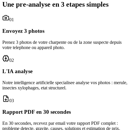
Une pre-analyse en 3 etapes simples
01
Envoyez 3 photos
Prenez 3 photos de votre charpente ou de la zone suspecte depuis
votre telephone ou appareil photo.
02
L'IA analyse
Notre intelligence artificielle specialisee analyse vos photos : merule,
insectes xylophages, etat structurel.
03
Rapport PDF en 30 secondes
En 30 secondes, recevez par email votre rapport PDF complet :
probleme detecte, gravite, causes, solutions et estimation de prix.