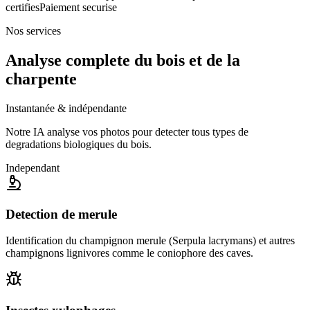
certifies
Paiement securise
Nos services
Analyse complete du bois et de la
charpente
Instantanée & indépendante
Notre IA analyse vos photos pour detecter tous types de
degradations biologiques du bois.
Independant
Detection de merule
Identification du champignon merule (Serpula lacrymans) et autres
champignons lignivores comme le coniophore des caves.