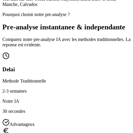
Manche, Calvados
Pourquoi choisir notre pre-analyse ?
Pre-analyse instantanee & independante
Comparez notre pre-analyse IA avec les methodes traditionnelles. La
reponse est evidente.
Delai
Methode Traditionnelle
2-3 semaines
Notre IA
30 secondes
Advantageux