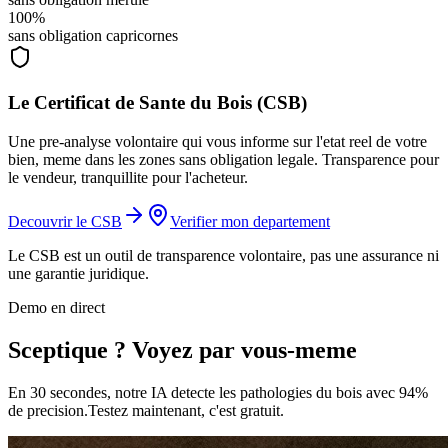
100%
sans obligation capricornes
Le Certificat de Sante du Bois (CSB)
Une pre-analyse volontaire qui vous informe sur l'etat reel de votre
bien, meme dans les zones sans obligation legale. Transparence pour
le vendeur, tranquillite pour l'acheteur.
Decouvrir le CSB
Verifier mon departement
Le CSB est un outil de transparence volontaire, pas une assurance ni
une garantie juridique.
Demo en direct
Sceptique ?
Voyez par vous-meme
En 30 secondes, notre IA detecte les pathologies du bois avec 94%
de precision.
Testez maintenant, c'est gratuit.