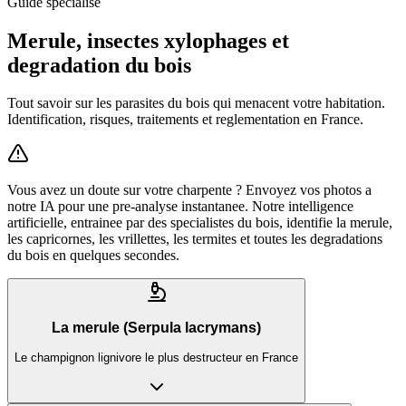
Guide specialise
Merule, insectes xylophages et
degradation du bois
Tout savoir sur les parasites du bois qui menacent votre habitation.
Identification, risques, traitements et reglementation en France.
Vous avez un doute sur votre charpente ?
Envoyez vos photos a
notre IA pour une pre-analyse instantanee. Notre intelligence
artificielle, entrainee par des specialistes du bois, identifie la merule,
les capricornes, les vrillettes, les termites et toutes les degradations
du bois en quelques secondes.
La merule (Serpula lacrymans)
Le champignon lignivore le plus destructeur en France