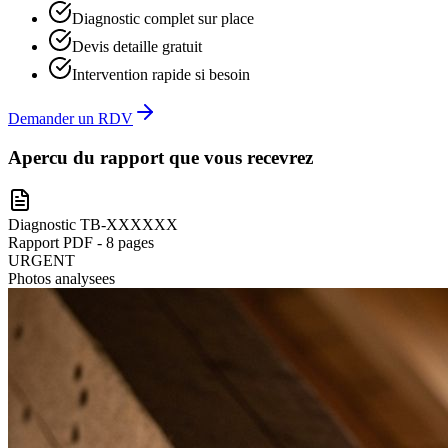
Diagnostic complet sur place
Devis detaille gratuit
Intervention rapide si besoin
Demander un RDV
Apercu du rapport que vous recevrez
Diagnostic TB-XXXXXX
Rapport PDF - 8 pages
URGENT
Photos analysees