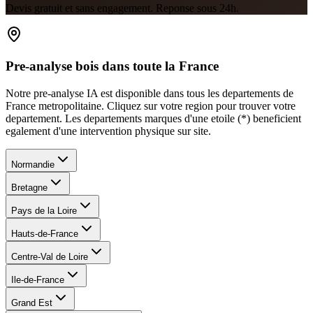
Devis gratuit et sans engagement. Reponse sous 24h.
Pre-analyse bois dans toute la France
Notre pre-analyse IA est disponible dans tous les departements de
France metropolitaine. Cliquez sur votre region pour trouver votre
departement. Les departements marques d
'
une etoile (*) beneficient
egalement d
'
une intervention physique sur site.
Normandie
Bretagne
Pays de la Loire
Hauts-de-France
Centre-Val de Loire
Ile-de-France
Grand Est