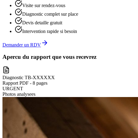
Visite sur rendez-vous
Diagnostic complet sur place
Devis detaille gratuit
Intervention rapide si besoin
Demander un RDV
Apercu du rapport que vous recevrez
Diagnostic TB-XXXXXX
Rapport PDF - 8 pages
URGENT
Photos analysees