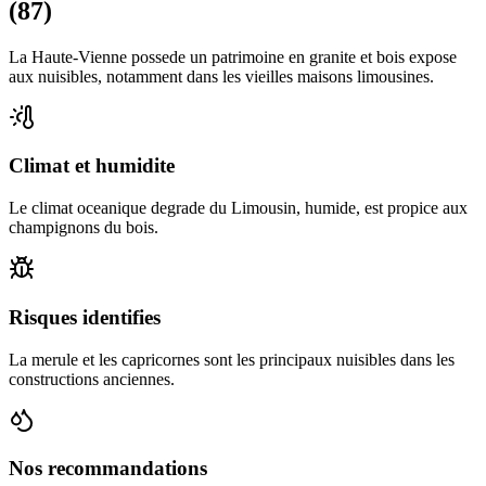
(87)
La Haute-Vienne possede un patrimoine en granite et bois expose
aux nuisibles, notamment dans les vieilles maisons limousines.
Climat et humidite
Le climat oceanique degrade du Limousin, humide, est propice aux
champignons du bois.
Risques identifies
La merule et les capricornes sont les principaux nuisibles dans les
constructions anciennes.
Nos recommandations