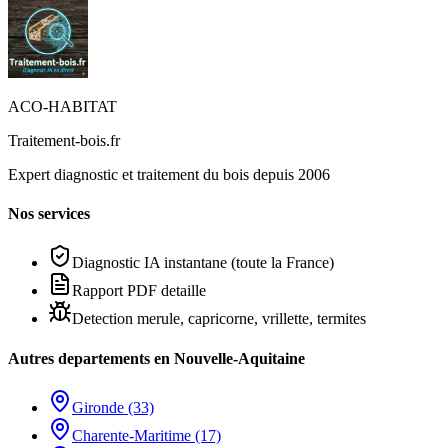
ACO-HABITAT
Traitement-bois.fr
Expert diagnostic et traitement du bois depuis 2006
Nos services
Diagnostic IA instantane (toute la France)
Rapport PDF detaille
Detection merule, capricorne, vrillette, termites
Autres departements en Nouvelle-Aquitaine
Gironde (33)
Charente-Maritime (17)