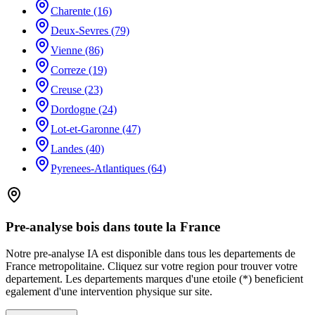
Charente (16)
Deux-Sevres (79)
Vienne (86)
Correze (19)
Creuse (23)
Dordogne (24)
Lot-et-Garonne (47)
Landes (40)
Pyrenees-Atlantiques (64)
Pre-analyse bois dans toute la France
Notre pre-analyse IA est disponible dans tous les departements de
France metropolitaine. Cliquez sur votre region pour trouver votre
departement. Les departements marques d
'
une etoile (*) beneficient
egalement d
'
une intervention physique sur site.