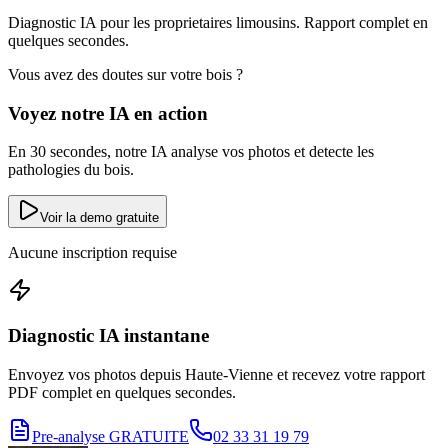
Diagnostic IA pour les proprietaires limousins. Rapport complet en
quelques secondes.
Vous avez des doutes sur votre bois ?
Voyez notre IA en action
En 30 secondes, notre IA analyse vos photos et detecte les
pathologies du bois.
Voir la demo gratuite
Aucune inscription requise
Diagnostic IA instantane
Envoyez vos photos depuis Haute-Vienne et recevez votre rapport
PDF complet en quelques secondes.
Pre-analyse GRATUITE
02 33 31 19 79