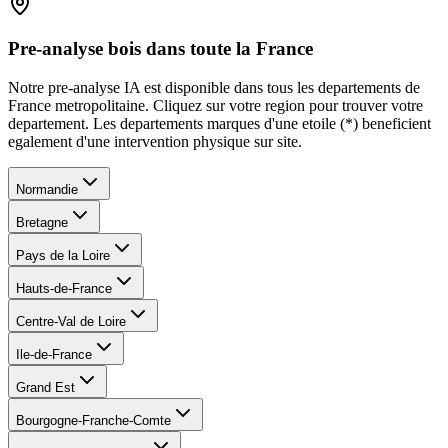
Pre-analyse bois dans toute la France
Notre pre-analyse IA est disponible dans tous les departements de
France metropolitaine. Cliquez sur votre region pour trouver votre
departement. Les departements marques d
'
une etoile (*) beneficient
egalement d
'
une intervention physique sur site.
Normandie
Bretagne
Pays de la Loire
Hauts-de-France
Centre-Val de Loire
Ile-de-France
Grand Est
Bourgogne-Franche-Comte