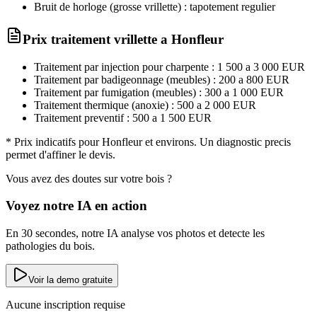
Bruit de horloge (grosse vrillette) : tapotement regulier
Prix traitement
vrillette
a
Honfleur
Traitement par injection pour charpente : 1 500 a 3 000 EUR
Traitement par badigeonnage (meubles) : 200 a 800 EUR
Traitement par fumigation (meubles) : 300 a 1 000 EUR
Traitement thermique (anoxie) : 500 a 2 000 EUR
Traitement preventif : 500 a 1 500 EUR
* Prix indicatifs pour
Honfleur
et environs. Un diagnostic precis
permet d'affiner le devis.
Vous avez des doutes sur votre bois ?
Voyez notre IA en action
En 30 secondes, notre IA analyse vos photos et detecte les
pathologies du bois.
Voir la demo gratuite
Aucune inscription requise