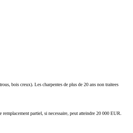
 trous, bois creux). Les charpentes de plus de 20 ans non traitees
e remplacement partiel, si necessaire, peut atteindre 20 000 EUR.