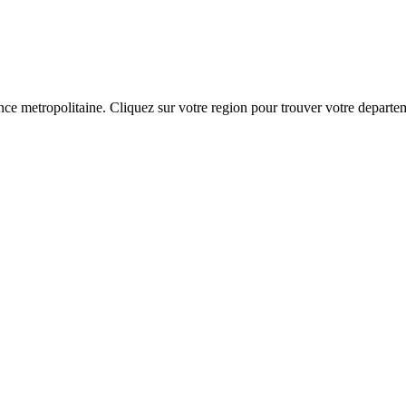
ance metropolitaine. Cliquez sur votre region pour trouver votre depar