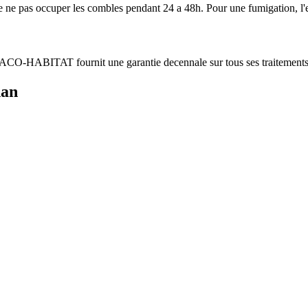
e ne pas occuper les combles pendant 24 a 48h. Pour une fumigation, l'e
s. ACO-HABITAT fournit une garantie decennale sur tous ses traitements
an