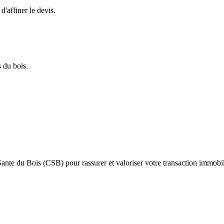
d'affiner le devis.
 du bois.
ante du Bois (CSB) pour rassurer et valoriser votre transaction immobil