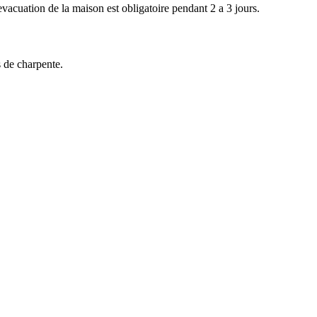
vacuation de la maison est obligatoire pendant 2 a 3 jours.
 de charpente.