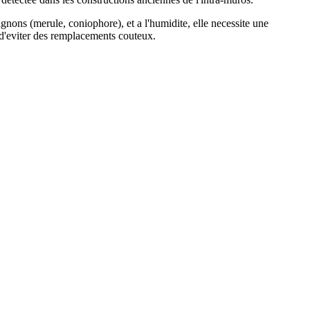
gnons (merule, coniophore), et a l'humidite, elle necessite une
 d'eviter des remplacements couteux.