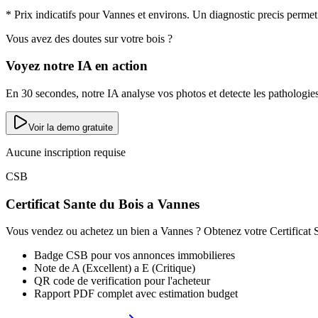
* Prix indicatifs pour
Vannes
et environs. Un diagnostic precis permet 
Vous avez des doutes sur votre bois ?
Voyez notre IA en action
En 30 secondes, notre IA analyse vos photos et detecte les pathologies
Voir la demo gratuite
Aucune inscription requise
CSB
Certificat Sante du Bois a
Vannes
Vous vendez ou achetez un bien a
Vannes
? Obtenez votre Certificat S
Badge CSB pour vos annonces immobilieres
Note de A (Excellent) a E (Critique)
QR code de verification pour l'acheteur
Rapport PDF complet avec estimation budget