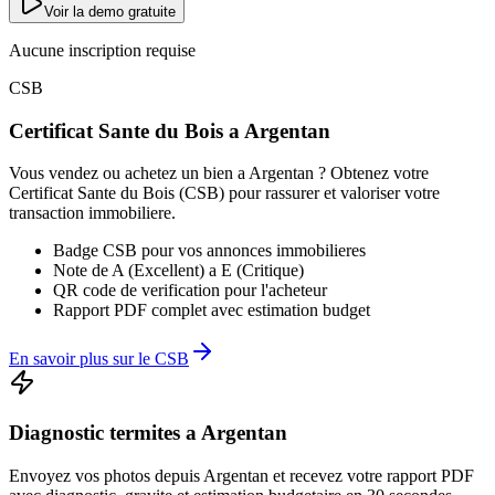
Voir la demo gratuite
Aucune inscription requise
CSB
Certificat Sante du Bois a
Argentan
Vous vendez ou achetez un bien a
Argentan
? Obtenez votre
Certificat Sante du Bois (CSB) pour rassurer et valoriser votre
transaction immobiliere.
Badge CSB pour vos annonces immobilieres
Note de A (Excellent) a E (Critique)
QR code de verification pour l'acheteur
Rapport PDF complet avec estimation budget
En savoir plus sur le CSB
Diagnostic
termites
a
Argentan
Envoyez vos photos depuis
Argentan
et recevez votre rapport PDF