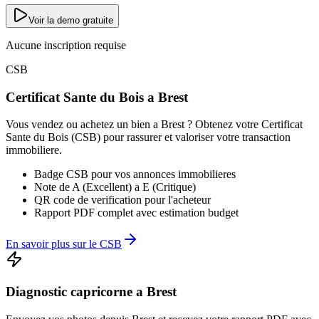
Voir la demo gratuite
Aucune inscription requise
CSB
Certificat Sante du Bois a
Brest
Vous vendez ou achetez un bien a
Brest
? Obtenez votre Certificat
Sante du Bois (CSB) pour rassurer et valoriser votre transaction
immobiliere.
Badge CSB pour vos annonces immobilieres
Note de A (Excellent) a E (Critique)
QR code de verification pour l'acheteur
Rapport PDF complet avec estimation budget
En savoir plus sur le CSB
Diagnostic
capricorne
a
Brest